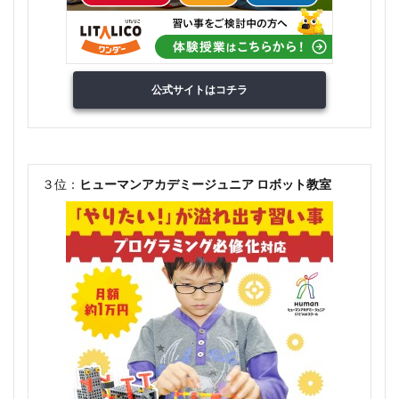
公式サイトはコチラ
３位：
ヒューマンアカデミージュニア ロボット教室