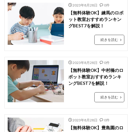
2023年8月28日
0件
【無料体験OK】練馬のロボ
ット教室おすすめランキン
グBEST7を解説！
続きを読む
2023年8月28日
0件
【無料体験OK】中村橋のロ
ボット教室おすすめランキ
ングBEST7を解説！
続きを読む
2023年8月28日
0件
【無料体験OK】豊島園のロ