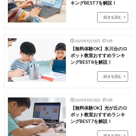
キングBEST7を解説！
続きを読む
2023年8月28日
0件
【無料体験OK】氷川台のロ
ボット教室おすすめランキ
ングBEST8を解説！
続きを読む
2023年8月28日
0件
【無料体験OK】光が丘のロ
ボット教室おすすめランキ
ングBEST7を解説！
続きを読む