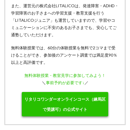
また、運営元の株式会社LITALICOは、発達障害・ADHD・
学習障害のお子さまへの学習支援・教育支援を行う
「LITALICOジュニア」も運営していますので、学習やコ
ミュニケーションに不安のあるお子さまでも、安心してご
通塾していただけます。
無料体験授業では、60分の体験授業を無料で2コマまで受
けることができ、参加後のアンケート調査では満足度90％
以上と高評価です。
無料体験授業・教室見学に参加してみよう！
＼
事前予約が必要です↓
／
リタリコワンダーオンラインコース（練馬区
で受講可）の公式サイト