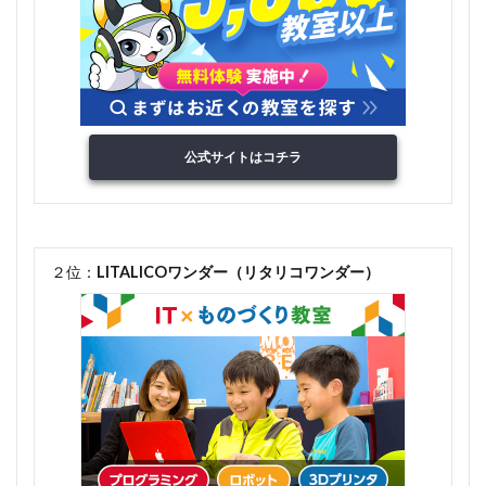
公式サイトはコチラ
２位：
LITALICOワンダー（リタリコワンダー）