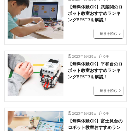
【無料体験OK】武蔵関のロ
ボット教室おすすめランキ
ングBEST7を解説！
続きを読む
2023年8月28日
0件
【無料体験OK】平和台のロ
ボット教室おすすめランキ
ングBEST7を解説！
続きを読む
2023年8月28日
0件
【無料体験OK】富士見台の
ロボット教室おすすめラン