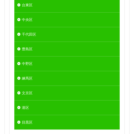
台東区
中央区
千代田区
豊島区
中野区
練馬区
文京区
港区
目黒区