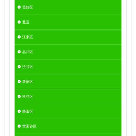
葛飾区
北区
江東区
品川区
渋谷区
新宿区
杉並区
墨田区
世田谷区