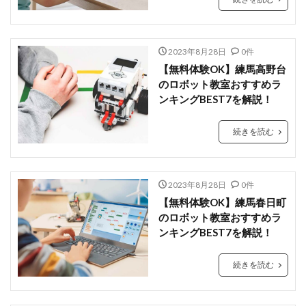
2023年8月28日
0件
【無料体験OK】練馬高野台
のロボット教室おすすめラ
ンキングBEST7を解説！
続きを読む
2023年8月28日
0件
【無料体験OK】練馬春日町
のロボット教室おすすめラ
ンキングBEST7を解説！
続きを読む