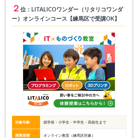
２
位：LITALICOワンダー（リタリコワンダ
ー）オンラインコース【練馬区で受講OK】
対象年齢
就学前・小学生・中学生・高校生まで
授業形態
オンライン教室（練馬区対象）