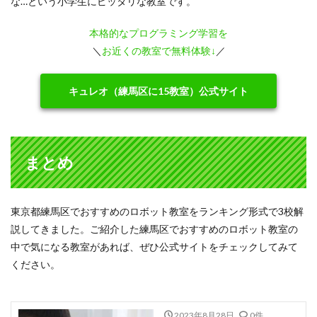
な…という小学生にピッタリな教室です。
本格的なプログラミング学習を
＼
お近くの教室で無料体験↓
／
キュレオ（練馬区に15教室）公式サイト
まとめ
東京都練馬区でおすすめのロボット教室をランキング形式で3校解
説してきました。ご紹介した練馬区でおすすめのロボット教室の
中で気になる教室があれば、ぜひ公式サイトをチェックしてみて
ください。
2023年8月28日
0件