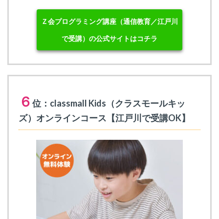
Ｚ会プログラミング講座（通信教育／江戸川
で受講）の公式サイトはコチラ
６
位：classmall Kids（クラスモールキッ
ズ）オンラインコース【江戸川で受講OK】