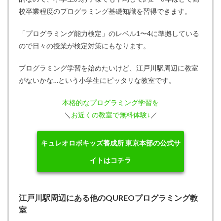
校卒業程度のプログラミング基礎知識を習得できます。
「プログラミング能力検定」のレベル1〜4に準拠している
ので日々の授業が検定対策にもなります。
プログラミング学習を始めたいけど、江戸川駅周辺に教室
がないかな…という小学生にピッタリな教室です。
本格的なプログラミング学習を
＼
お近くの教室で無料体験↓
／
キュレオロボキッズ養成所 東京本部の公式サ
イトはコチラ
江戸川駅周辺にある他のQUREOプログラミング教
室