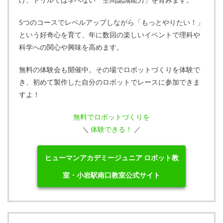
5つのコースでレベルアップしながら「もっとやりたい！」
という好奇心を育て、年に数回の楽しいイベントで理科や
科学への関心や興味を高めます。
無料の体験会も開催中。その場でロボットづくりを体験で
き、初めて製作した自分のロボットでレースに参加できま
すよ！
無料でロボットづくりを
＼
体験できる！
／
ヒューマンアカデミージュニア ロボット教
室・小岩駅南口教室公式サイト