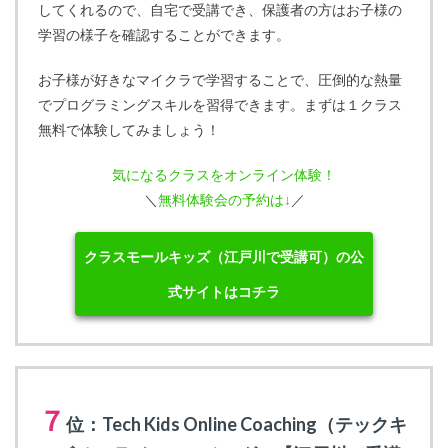
してくれるので、自宅で受講でき、保護者の方はお子様の
学習の様子を確認することができます。
お子様が好きなマイクラで学習することで、圧倒的な熱量
でプログラミングスキルを習得できます。まずは１クラス
無料で体験してみましょう！
気になるクラスをオンライン体験！
＼
無料体験会の予約は↓
／
クラスモールキッズ（江戸川で受講可）の公
式サイトはコチラ
７
位：Tech Kids Online Coaching（テックキ