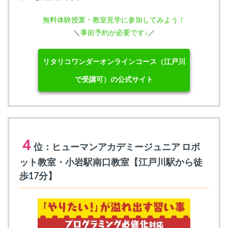
無料体験授業・教室見学に参加してみよう！
＼
事前予約が必要です↓
／
リタリコワンダーオンラインコース（江戸川
で受講可）の公式サイト
４
位：ヒューマンアカデミージュニア ロボ
ット教室・小岩駅南口教室【江戸川駅から徒
歩17分】