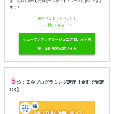
き、初めて製作した自分のロボットでレースに参加できま
すよ！
無料でロボットづくりを
＼
体験できる！
／
ヒューマンアカデミージュニア ロボット教
室・金町教室公式サイト
５
位：Ｚ会プログラミング講座【金町で受講
OK】