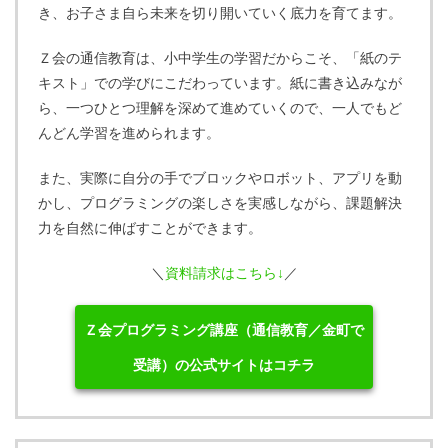
き、お子さま自ら未来を切り開いていく底力を育てます。
Ｚ会の通信教育は、小中学生の学習だからこそ、「紙のテ
キスト」での学びにこだわっています。紙に書き込みなが
ら、一つひとつ理解を深めて進めていくので、一人でもど
んどん学習を進められます。
また、実際に自分の手でブロックやロボット、アプリを動
かし、プログラミングの楽しさを実感しながら、課題解決
力を自然に伸ばすことができます。
＼
資料請求はこちら↓
／
Ｚ会プログラミング講座（通信教育／金町で
受講）の公式サイトはコチラ