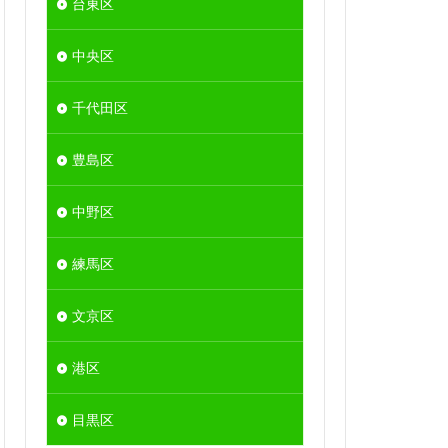
台東区
中央区
千代田区
豊島区
中野区
練馬区
文京区
港区
目黒区