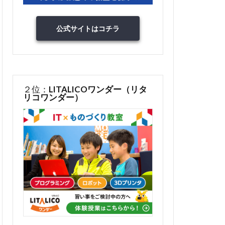
公式サイトはコチラ
２位：
LITALICOワンダー（リタ
リコワンダー）