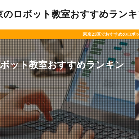
京のロボット教室おすすめランキング
東京23区でおすすめのロボット教室やプロ
ロボット教室おすすめランキン