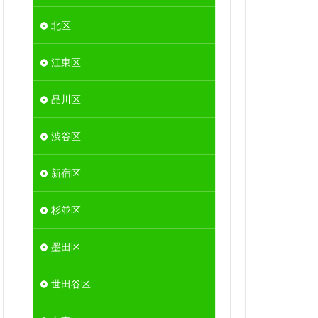
北区
江東区
品川区
渋谷区
新宿区
杉並区
墨田区
世田谷区