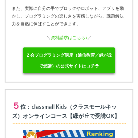
また、実際に自分の手でブロックやロボット、アプリを動
かし、プログラミングの楽しさを実感しながら、課題解決
力を自然に伸ばすことができます。
＼
資料請求はこちら↓
／
Ｚ会プログラミング講座（通信教育／緑が丘
で受講）の公式サイトはコチラ
５
位：classmall Kids（クラスモールキッ
ズ）オンラインコース【緑が丘で受講OK】