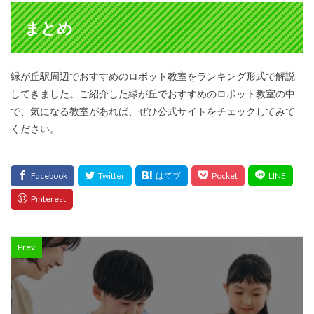
まとめ
緑が丘駅周辺でおすすめのロボット教室をランキング形式で解説
してきました。ご紹介した緑が丘でおすすめのロボット教室の中
で、気になる教室があれば、ぜひ公式サイトをチェックしてみて
ください。
Prev