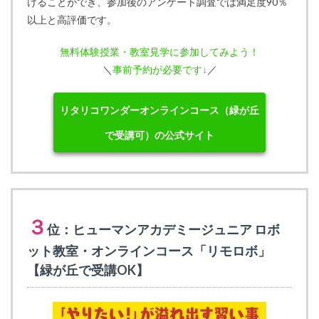
けることができ、参加後のアンケート調査では満足度90％
以上と高評価です。
無料体験授業・教室見学に参加してみよう！
＼
事前予約が必要です↓
／
リタリコワンダーオンラインコース（緑が丘
で受講可）の公式サイト
３
位：ヒューマンアカデミージュニア ロボ
ット教室・オンラインコース「リモロボ」
【緑が丘で受講OK】