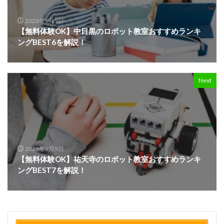
2023年9月5日
【無料体験OK】中目黒のロボット教室おすすめランキ
ングBEST6を解説！
Next
2023年9月5日
【無料体験OK】祐天寺のロボット教室おすすめランキ
ングBEST7を解説！