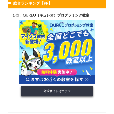
総合ランキング【PR】
１位：
QUREO（キュレオ）プログラミング教室
公式サイトはコチラ