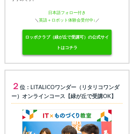
日本語フォロー付き
＼
英語＋ロボット体験会受付中↓
／
ロッボクラブ（緑が丘で受講可）の公式サイ
トはコチラ
２
位：LITALICOワンダー（リタリコワンダ
ー）オンラインコース【緑が丘で受講OK】