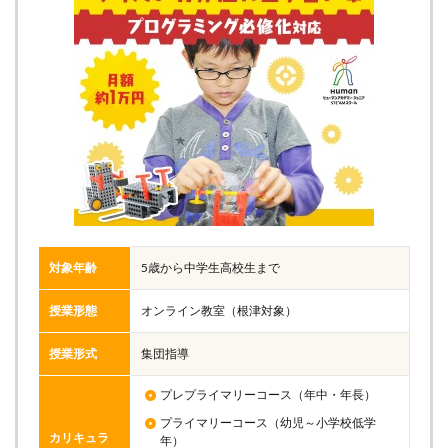
対象年齢
5歳から中学生高校生まで
授業形態
オンライン教室（根津対象）
授業形式
集団指導
プレプライマリーコース（年中・年長）
プライマリーコース（幼児～小学校低学
カリキュラ
年）