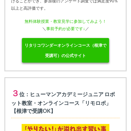
けることができ、参加後のアンケート調査では満足度90％
以上と高評価です。
無料体験授業・教室見学に参加してみよう！
＼
事前予約が必要です↓
／
リタリコワンダーオンラインコース（根津で
受講可）の公式サイト
３
位：ヒューマンアカデミージュニア ロボ
ット教室・オンラインコース「リモロボ」
【根津で受講OK】