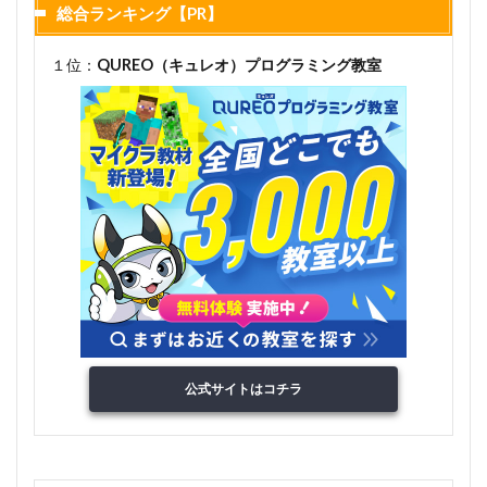
総合ランキング【PR】
１位：
QUREO（キュレオ）プログラミング教室
公式サイトはコチラ