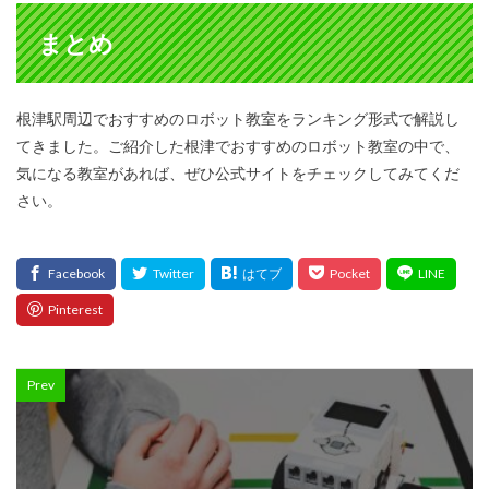
まとめ
根津駅周辺でおすすめのロボット教室をランキング形式で解説し
てきました。ご紹介した根津でおすすめのロボット教室の中で、
気になる教室があれば、ぜひ公式サイトをチェックしてみてくだ
さい。
Prev