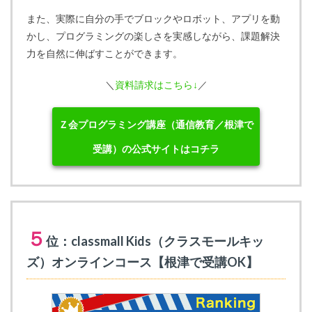
また、実際に自分の手でブロックやロボット、アプリを動
かし、プログラミングの楽しさを実感しながら、課題解決
力を自然に伸ばすことができます。
＼
資料請求はこちら↓
／
Ｚ会プログラミング講座（通信教育／根津で
受講）の公式サイトはコチラ
５
位：classmall Kids（クラスモールキッ
ズ）オンラインコース【根津で受講OK】