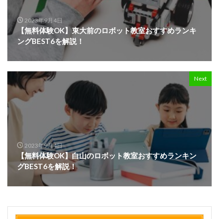
2023年9月4日
【無料体験OK】東大前のロボット教室おすすめランキ
ングBEST6を解説！
Next
2023年9月4日
【無料体験OK】白山のロボット教室おすすめランキン
グBEST6を解説！