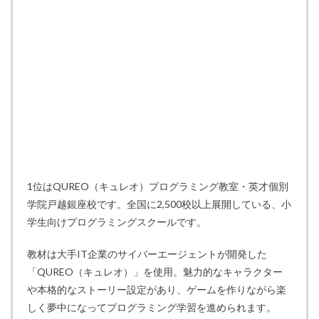
1位はQUREO（キュレオ）プログラミング教室・英才個別
学院戸越銀座校です。全国に2,500校以上展開している、小
学生向けプログラミングスクールです。
教材は大手IT企業のサイバーエージェントが開発した
「QUREO（キュレオ）」を使用。魅力的なキャラクター
や本格的なストーリー設定があり、ゲームを作りながら楽
しく夢中になってプログラミング学習を進められます。