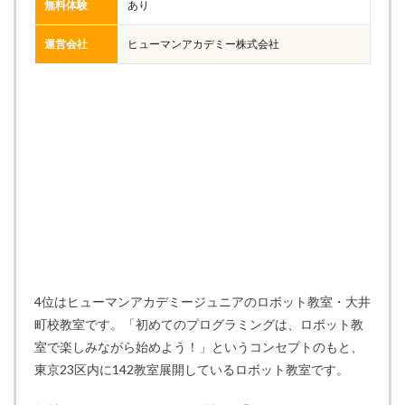
無料体験
あり
運営会社
ヒューマンアカデミー株式会社
4位はヒューマンアカデミージュニアのロボット教室・大井
町校教室です。「初めてのプログラミングは、ロボット教
室で楽しみながら始めよう！」というコンセプトのもと、
東京23区内に142教室展開しているロボット教室です。