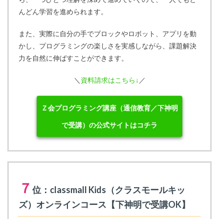
んどん学習を進められます。
また、実際に自分の手でブロックやロボット、アプリを動
かし、プログラミングの楽しさを実感しながら、課題解決
力を自然に伸ばすことができます。
＼
資料請求はこちら↓
／
Ｚ会プログラミング講座（通信教育／下神明
で受講）の公式サイトはコチラ
７
位：classmall Kids（クラスモールキッ
ズ）オンラインコース【下神明で受講OK】