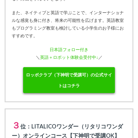
また、ネイティブと英語で学ぶことで、インターナショナ
ルな感覚も身に付き、将来の可能性を広げます。英語教室
もプログラミング教室も検討している小学生のお子様にお
すすめです。
日本語フォロー付き
＼
英語＋ロボット体験会受付中↓
／
ロッボクラブ（下神明で受講可）の公式サイ
トはコチラ
３
位：LITALICOワンダー（リタリコワンダ
ー）オンラインコース【下神明で受講OK】