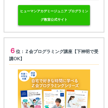
ヒューマンアカデミージュニア プログラミン
グ教室公式サイト
６
位：Ｚ会プログラミング講座【下神明で受
講OK】