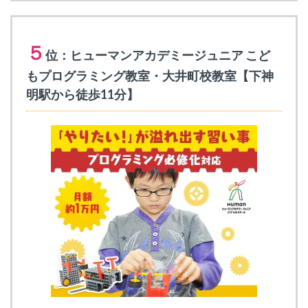
５
位：ヒューマンアカデミージュニア こど
もプログラミング教室・大井町校教室【下神
明駅から徒歩11分】