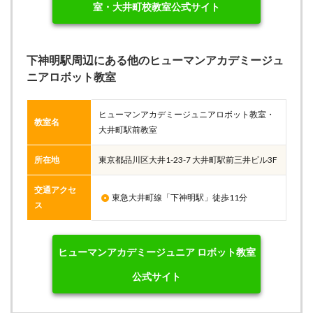
室・大井町校教室公式サイト
下神明駅周辺にある他のヒューマンアカデミージュ
ニアロボット教室
ヒューマンアカデミージュニアロボット教室・
教室名
大井町駅前教室
所在地
東京都品川区大井1-23-7 大井町駅前三井ビル3F
交通アクセ
東急大井町線「下神明駅」徒歩11分
ス
ヒューマンアカデミージュニア ロボット教室
公式サイト