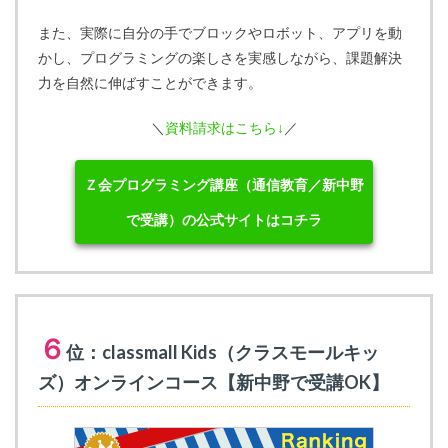
また、実際に自分の手でブロックやロボット、アプリを動
かし、プログラミングの楽しさを実感しながら、課題解決
力を自然に伸ばすことができます。
＼
資料請求はこちら↓
／
Ｚ会プログラミング講座（通信教育／新中野
で受講）の公式サイトはコチラ
６
位：classmall Kids（クラスモールキッ
ズ）オンラインコース【新中野で受講OK】