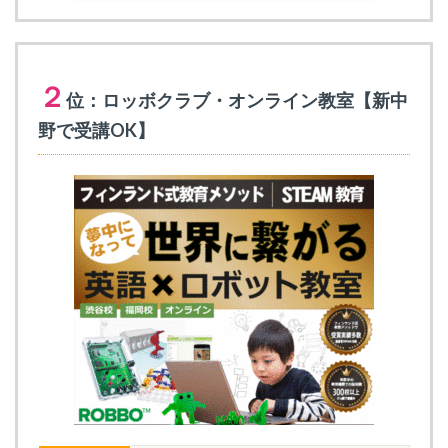
２
位：ロッボクラブ・オンライン教室【新中
野で受講OK】