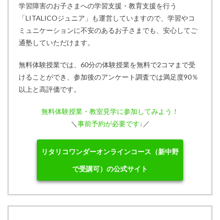
学習障害のお子さまへの学習支援・教育支援を行う
「LITALICOジュニア」も運営していますので、学習やコ
ミュニケーションに不安のあるお子さまでも、安心してご
通塾していただけます。
無料体験授業では、60分の体験授業を無料で2コマまで受
けることができ、参加後のアンケート調査では満足度90％
以上と高評価です。
無料体験授業・教室見学に参加してみよう！
＼
事前予約が必要です↓
／
リタリコワンダーオンラインコース（新中野
で受講可）の公式サイト