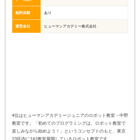
無料体験
あり
運営会社
ヒューマンアカデミー株式会社
4位はヒューマンアカデミージュニアのロボット教室・中野
教室です。「初めてのプログラミングは、ロボット教室で
楽しみながら始めよう！」というコンセプトのもと、東京
23区内に142教室展開しているロボット教室です。