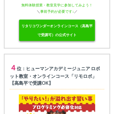
無料体験授業・教室見学に参加してみよう！
＼
事前予約が必要です↓
／
リタリコワンダーオンラインコース（高島平
で受講可）の公式サイト
４
位：ヒューマンアカデミージュニア ロボ
ット教室・オンラインコース「リモロボ」
【高島平で受講OK】