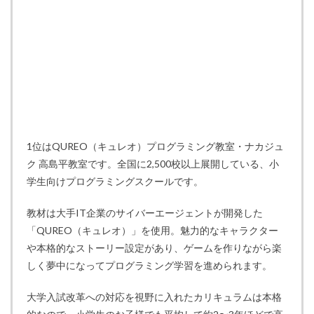
1位はQUREO（キュレオ）プログラミング教室・ナカジュ
ク 高島平教室です。全国に2,500校以上展開している、小
学生向けプログラミングスクールです。
教材は大手IT企業のサイバーエージェントが開発した
「QUREO（キュレオ）」を使用。魅力的なキャラクター
や本格的なストーリー設定があり、ゲームを作りながら楽
しく夢中になってプログラミング学習を進められます。
大学入試改革への対応を視野に入れたカリキュラムは本格