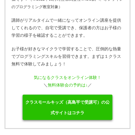
のプログラミング教室対象）
講師がリアルタイムで一緒になってオンライン講座を提供
してくれるので、自宅で受講でき、保護者の方はお子様の
学習の様子を確認することができます。
お子様が好きなマイクラで学習することで、圧倒的な熱量
でプログラミングスキルを習得できます。まずは１クラス
無料で体験してみましょう！
気になるクラスをオンライン体験！
＼
無料体験会の予約は↓
／
クラスモールキッズ（高島平で受講可）の公
式サイトはコチラ