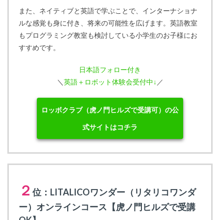
また、ネイティブと英語で学ぶことで、インターナショナ
ルな感覚も身に付き、将来の可能性を広げます。英語教室
もプログラミング教室も検討している小学生のお子様にお
すすめです。
日本語フォロー付き
＼
英語＋ロボット体験会受付中↓
／
ロッボクラブ（虎ノ門ヒルズで受講可）の公
式サイトはコチラ
２
位：LITALICOワンダー（リタリコワンダ
ー）オンラインコース【虎ノ門ヒルズで受講