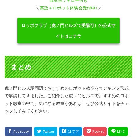
日本語フォロー付き
＼
英語＋ロボット体験会受付中↓
／
ロッボクラブ（虎ノ門ヒルズで受講可）の公式サ
イトはコチラ
まとめ
虎ノ門ヒルズ駅周辺でおすすめのロボット教室をランキング形式
で解説してきました。ご紹介した虎ノ門ヒルズでおすすめのロボ
ット教室の中で、気になる教室があれば、ぜひ公式サイトをチェ
ックしてみてください。