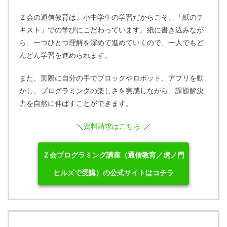
Ｚ会の通信教育は、小中学生の学習だからこそ、「紙のテ
キスト」での学びにこだわっています。紙に書き込みなが
ら、一つひとつ理解を深めて進めていくので、一人でもど
んどん学習を進められます。
また、実際に自分の手でブロックやロボット、アプリを動
かし、プログラミングの楽しさを実感しながら、課題解決
力を自然に伸ばすことができます。
＼
資料請求はこちら↓
／
Ｚ会プログラミング講座（通信教育／虎ノ門
ヒルズで受講）の公式サイトはコチラ