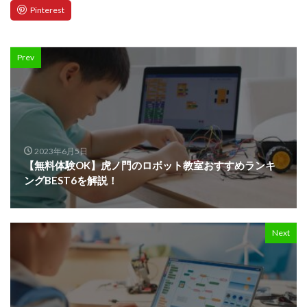
Prev
2023年6月5日
【無料体験OK】虎ノ門のロボット教室おすすめランキ
ングBEST6を解説！
Next