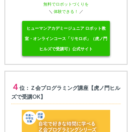
無料でロボットづくりを
＼
体験できる！
／
ヒューマンアカデミージュニア ロボット教
室・オンラインコース「リモロボ」（虎ノ門
ヒルズで受講可）公式サイト
４
位：Ｚ会プログラミング講座【虎ノ門ヒル
ズで受講OK】