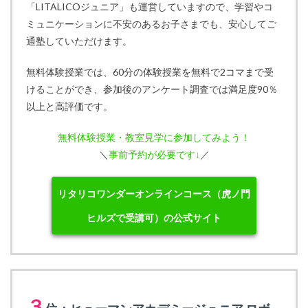
「LITALICOジュニア」も運営していますので、学習やコ
ミュニケーションに不安のあるお子さまでも、安心してご
通塾していただけます。
無料体験授業では、60分の体験授業を無料で2コマまで受
けることができ、参加後のアンケート調査では満足度90％
以上と高評価です。
無料体験授業・教室見学に参加してみよう！
＼
事前予約が必要です↓
／
リタリコワンダーオンラインコース（虎ノ門
ヒルズで受講可）の公式サイト
３