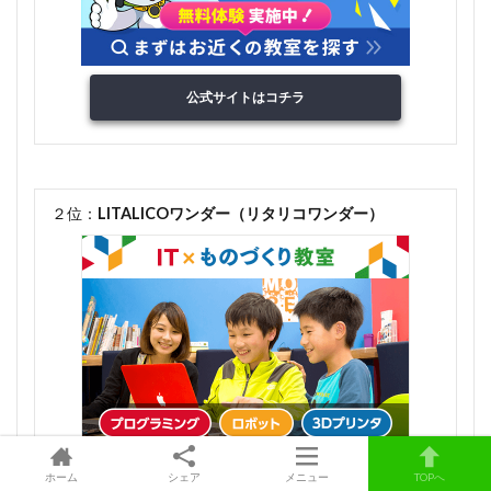
公式サイトはコチラ
２位：
LITALICOワンダー（リタリコワンダー）
ホーム
シェア
メニュー
TOPへ