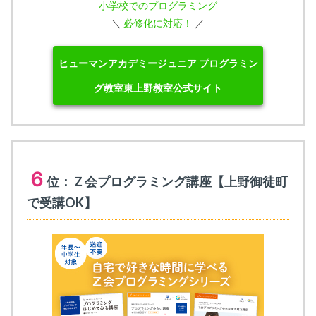
小学校でのプログラミング
＼
必修化に対応！
／
ヒューマンアカデミージュニア プログラミン
グ教室東上野教室公式サイト
６
位：Ｚ会プログラミング講座【上野御徒町
で受講OK】