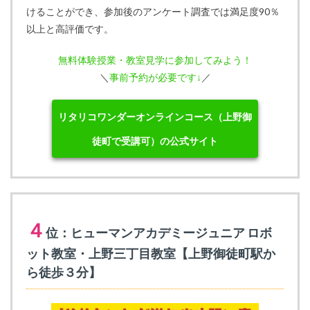
けることができ、参加後のアンケート調査では満足度90％
以上と高評価です。
無料体験授業・教室見学に参加してみよう！
＼
事前予約が必要です↓
／
リタリコワンダーオンラインコース（上野御
徒町で受講可）の公式サイト
４
位：ヒューマンアカデミージュニア ロボ
ット教室・上野三丁目教室【上野御徒町駅か
ら徒歩３分】