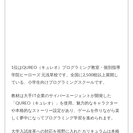
1位はQUREO（キュレオ）プログラミング教室・個別指導
学院ヒーローズ 元浅草校です。全国に2,500校以上展開し
ている、小学生向けプログラミングスクールです。
教材は大手IT企業のサイバーエージェントが開発した
「QUREO（キュレオ）」を使用。魅力的なキャラクター
や本格的なストーリー設定があり、ゲームを作りながら楽
しく夢中になってプログラミング学習を進められます。
大学入試改革への対応を視野に入れたカリキュラムは本格