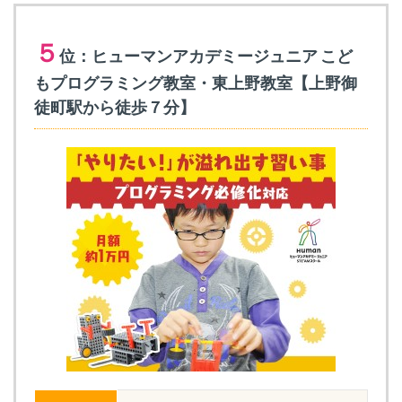
５
位：ヒューマンアカデミージュニア こど
もプログラミング教室・東上野教室【上野御
徒町駅から徒歩７分】