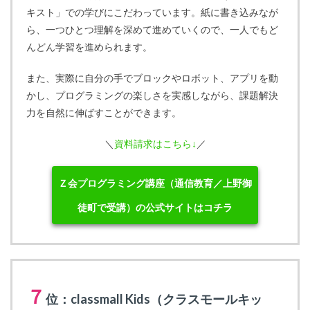
キスト」での学びにこだわっています。紙に書き込みなが
ら、一つひとつ理解を深めて進めていくので、一人でもど
んどん学習を進められます。
また、実際に自分の手でブロックやロボット、アプリを動
かし、プログラミングの楽しさを実感しながら、課題解決
力を自然に伸ばすことができます。
＼
資料請求はこちら↓
／
Ｚ会プログラミング講座（通信教育／上野御
徒町で受講）の公式サイトはコチラ
７
位：classmall Kids（クラスモールキッ