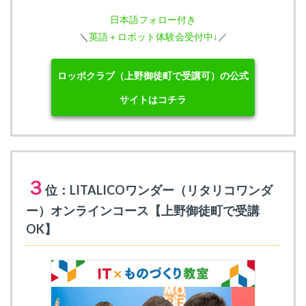
日本語フォロー付き
＼
英語＋ロボット体験会受付中↓
／
ロッボクラブ（上野御徒町で受講可）の公式
サイトはコチラ
３
位：LITALICOワンダー（リタリコワンダ
ー）オンラインコース【上野御徒町で受講
OK】