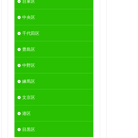
台東区
中央区
千代田区
豊島区
中野区
練馬区
文京区
港区
目黒区