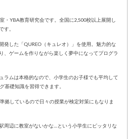
室・YBA教育研究会です。全国に2,500校以上展開し
です。
開発した「QUREO（キュレオ）」を使用。魅力的な
り、ゲームを作りながら楽しく夢中になってプログラ
ュラムは本格的なので、小学生のお子様でも平均して
ング基礎知識を習得できます。
に準拠しているので日々の授業が検定対策にもなりま
駅周辺に教室がないかな…という小学生にピッタリな