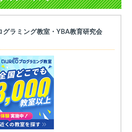
ログラミング教室・YBA教育研究会