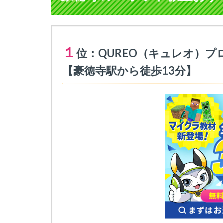
１
位：QUREO（キュレオ）プ
【豪徳寺駅から徒歩13分】