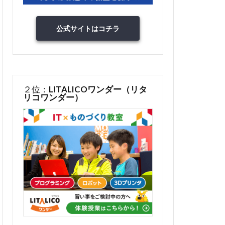
公式サイトはコチラ
２位：
LITALICOワンダー（リタ
リコワンダー）