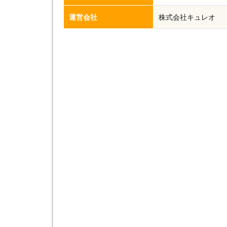
運営会社
株式会社キュレオ