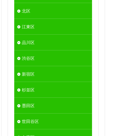
北区
江東区
品川区
渋谷区
新宿区
杉並区
墨田区
世田谷区