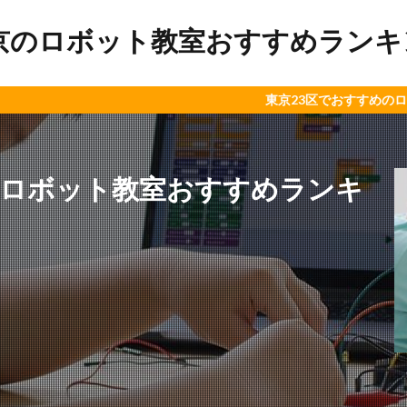
京のロボット教室おすすめランキング
東京23区でおすすめのロボット教室や
のロボット教室おすすめランキ