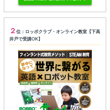
２
位：ロッボクラブ・オンライン教室【下高
井戸で受講OK】