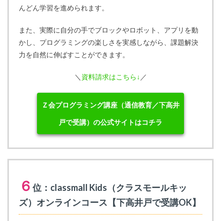
んどん学習を進められます。
また、実際に自分の手でブロックやロボット、アプリを動
かし、プログラミングの楽しさを実感しながら、課題解決
力を自然に伸ばすことができます。
＼
資料請求はこちら↓
／
Ｚ会プログラミング講座（通信教育／下高井
戸で受講）の公式サイトはコチラ
６
位：classmall Kids（クラスモールキッ
ズ）オンラインコース【下高井戸で受講OK】