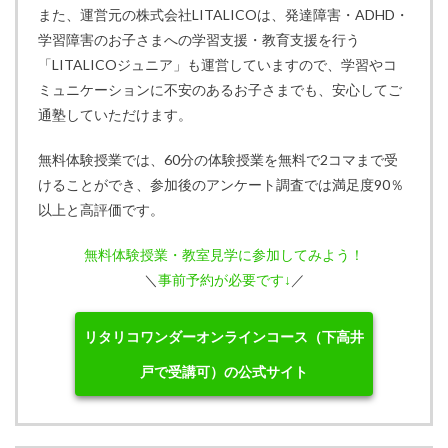
また、運営元の株式会社LITALICOは、発達障害・ADHD・
学習障害のお子さまへの学習支援・教育支援を行う
「LITALICOジュニア」も運営していますので、学習やコ
ミュニケーションに不安のあるお子さまでも、安心してご
通塾していただけます。
無料体験授業では、60分の体験授業を無料で2コマまで受
けることができ、参加後のアンケート調査では満足度90％
以上と高評価です。
無料体験授業・教室見学に参加してみよう！
＼
事前予約が必要です↓
／
リタリコワンダーオンラインコース（下高井
戸で受講可）の公式サイト