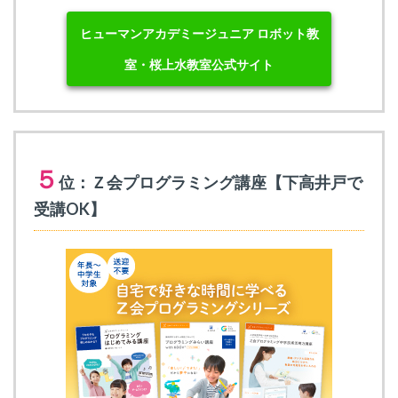
ヒューマンアカデミージュニア ロボット教
室・桜上水教室公式サイト
５
位：Ｚ会プログラミング講座【下高井戸で
受講OK】