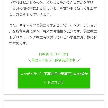
うすれば動かせるのか、光らせる事ができるのかを学び、
「自分の頭の中にある新しいモノを世の中に新しく創造す
る」方法を学んでいきます。
また、ネイティブと英語で学ぶことで、インターナショナ
ルな感覚も身に付き、将来の可能性を広げます。英語教室
もプログラミング教室も検討している小学生のお子様にお
すすめです。
日本語フォロー付き
＼
英語＋ロボット体験会受付中↓
／
ロッボクラブ（下高井戸で受講可）の公式サ
イトはコチラ