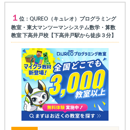
１
位：QUREO（キュレオ）プログラミング
教室・東大マンツーマンシステム数学・算数
教室 下高井戸校【下高井戸駅から徒歩３分】