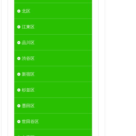
北区
江東区
品川区
渋谷区
新宿区
杉並区
墨田区
世田谷区