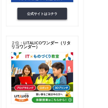
公式サイトはコチラ
２位：
LITALICOワンダー（リタ
リコワンダー）