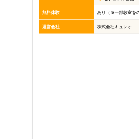
無料体験
あり（※一部教室を
運営会社
株式会社キュレオ