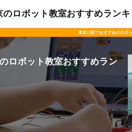
京のロボット教室おすすめランキング
東京23区でおすすめのロボット教室やプロ
田のロボット教室おすすめラン