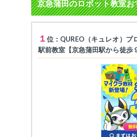
京急蒲田のロボット教室おす
１
位：QUREO（キュレオ）プ
駅前教室【京急蒲田駅から徒歩