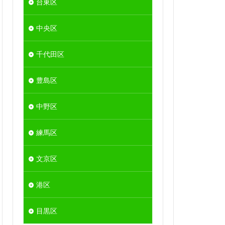
台東区
中央区
千代田区
豊島区
中野区
練馬区
文京区
港区
目黒区