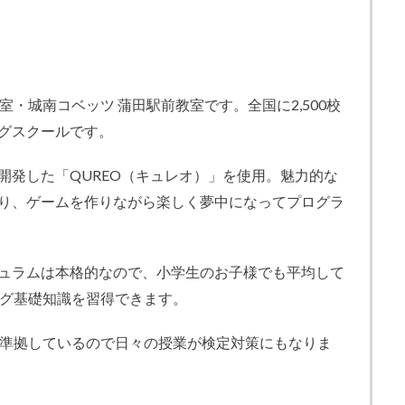
室・城南コベッツ 蒲田駅前教室です。全国に2,500校
グスクールです。
開発した「QUREO（キュレオ）」を使用。魅力的な
り、ゲームを作りながら楽しく夢中になってプログラ
ュラムは本格的なので、小学生のお子様でも平均して
ング基礎知識を習得できます。
に準拠しているので日々の授業が検定対策にもなりま