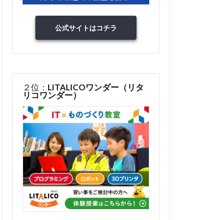
公式サイトはコチラ
２位：
LITALICOワンダー（リタ
リコワンダー）