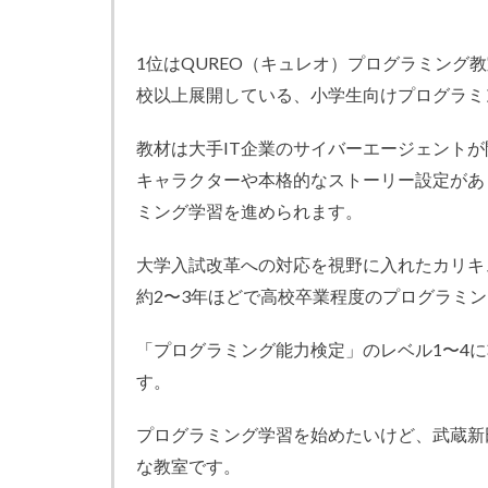
1位はQUREO（キュレオ）プログラミング教
校以上展開している、小学生向けプログラミ
教材は大手IT企業のサイバーエージェントが
キャラクターや本格的なストーリー設定があ
ミング学習を進められます。
大学入試改革への対応を視野に入れたカリキ
約2〜3年ほどで高校卒業程度のプログラミ
「プログラミング能力検定」のレベル1〜4
す。
プログラミング学習を始めたいけど、武蔵新
な教室です。