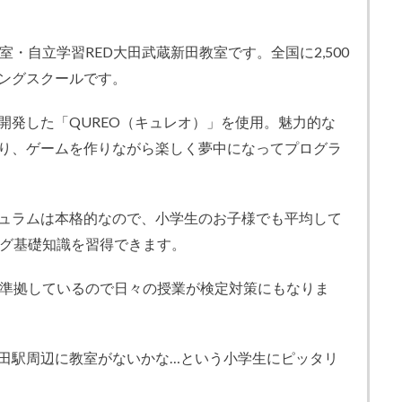
室・自立学習RED大田武蔵新田教室です。全国に2,500
ングスクールです。
開発した「QUREO（キュレオ）」を使用。魅力的な
り、ゲームを作りながら楽しく夢中になってプログラ
ュラムは本格的なので、小学生のお子様でも平均して
ング基礎知識を習得できます。
に準拠しているので日々の授業が検定対策にもなりま
田駅周辺に教室がないかな…という小学生にピッタリ