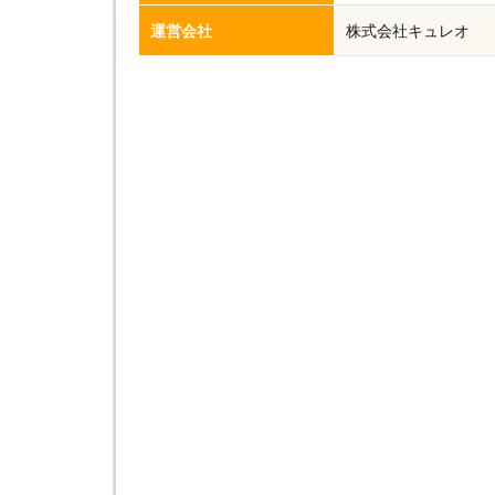
運営会社
株式会社キュレオ