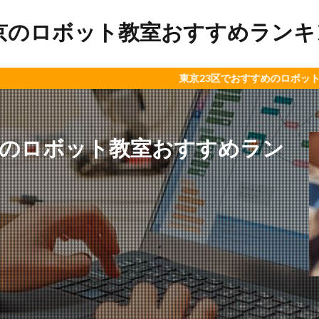
京のロボット教室おすすめランキング
東京23区でおすすめのロボット教室やプログ
田のロボット教室おすすめラン