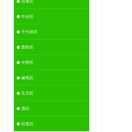
台東区
中央区
千代田区
豊島区
中野区
練馬区
文京区
港区
目黒区