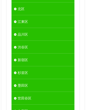
北区
江東区
品川区
渋谷区
新宿区
杉並区
墨田区
世田谷区