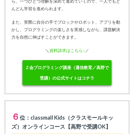
ら、一つひとつ理解を深めて進めていくので、一人でもど
んどん学習を進められます。
また、実際に自分の手でブロックやロボット、アプリを動
かし、プログラミングの楽しさを実感しながら、課題解決
力を自然に伸ばすことができます。
＼
資料請求はこちら↓
／
Ｚ会プログラミング講座（通信教育／高野で
受講）の公式サイトはコチラ
６
位：classmall Kids（クラスモールキッ
ズ）オンラインコース【高野で受講OK】