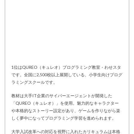
1位はQUREO（キュレオ）プログラミング教室・わせスタ
です。全国に2,500校以上展開している、小学生向けプログ
ラミングスクールです。
教材は大手IT企業のサイバーエージェントが開発した
「QUREO（キュレオ）」を使用。魅力的なキャラクター
や本格的なストーリー設定があり、ゲームを作りながら楽
しく夢中になってプログラミング学習を進められます。
大学入試改革への対応を視野に入れたカリキュラムは本格