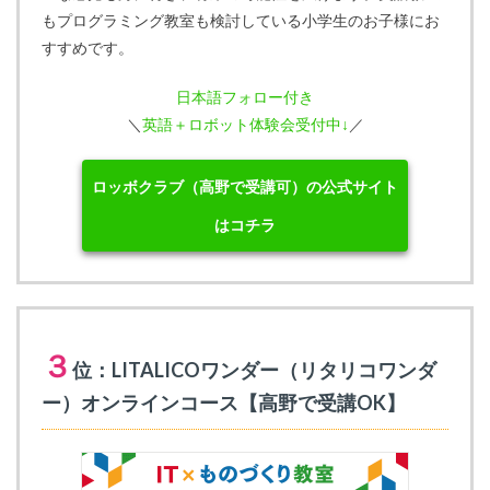
もプログラミング教室も検討している小学生のお子様にお
すすめです。
日本語フォロー付き
＼
英語＋ロボット体験会受付中↓
／
ロッボクラブ（高野で受講可）の公式サイト
はコチラ
３
位：LITALICOワンダー（リタリコワンダ
ー）オンラインコース【高野で受講OK】