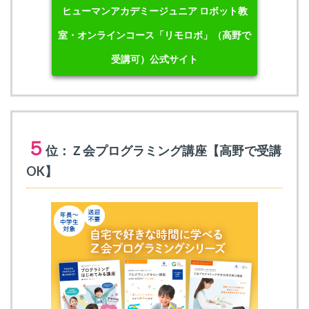
ヒューマンアカデミージュニア ロボット教
室・オンラインコース「リモロボ」（高野で
受講可）公式サイト
５
位：Ｚ会プログラミング講座【高野で受講
OK】