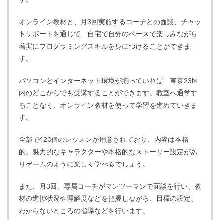
オンライン教材と、月3回実施するコーチとの面談、チャッ
トサポートを通じて、自宅で自分のペースで楽しみながら
着実にプログラミングスキルを身につけることができま
す。
パソコンとインターネット環境が揃っていれば、東京23区
内のどこからでも受講することができます。教室へ通学す
ることなく、オンライン教材を使って学習を進めていきま
す。
全部で420個のレッスンが用意されており、内容は本格
的。魅力的なキャラクターや本格的なストーリー設定があ
りゲームのように楽しく学べるでしょう。
また、月3回、専属コーチがマンツーマンで面談を行い、教
材の進捗状況や理解度などを把握しながら、目標の設定、
わからないところの指導などを行います。