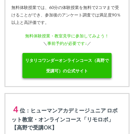
無料体験授業では、60分の体験授業を無料で2コマまで受
けることができ、参加後のアンケート調査では満足度90％
以上と高評価です。
無料体験授業・教室見学に参加してみよう！
＼
事前予約が必要です↓
／
リタリコワンダーオンラインコース（高野で
受講可）の公式サイト
４
位：ヒューマンアカデミージュニア ロボ
ット教室・オンラインコース「リモロボ」
【高野で受講OK】