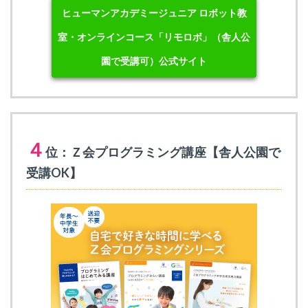
ヒューマンアカデミージュニア ロボット教
室・オンラインコース「リモロボ」（舎人公
園で受講可）公式サイト
４
位：Ｚ会プログラミング講座【舎人公園で
受講OK】