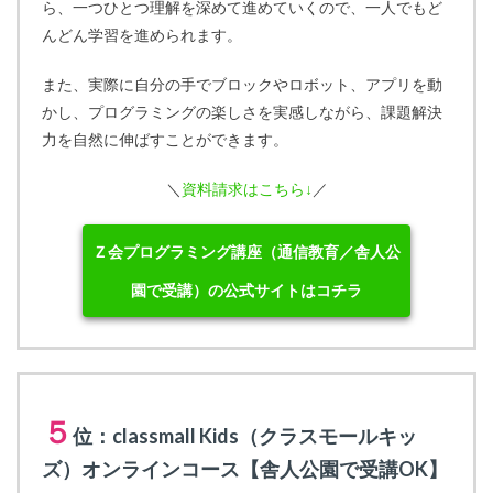
ら、一つひとつ理解を深めて進めていくので、一人でもど
んどん学習を進められます。
また、実際に自分の手でブロックやロボット、アプリを動
かし、プログラミングの楽しさを実感しながら、課題解決
力を自然に伸ばすことができます。
＼
資料請求はこちら↓
／
Ｚ会プログラミング講座（通信教育／舎人公
園で受講）の公式サイトはコチラ
５
位：classmall Kids（クラスモールキッ
ズ）オンラインコース【舎人公園で受講OK】