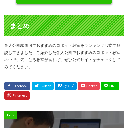
まとめ
舎人公園駅周辺でおすすめのロボット教室をランキング形式で解
説してきました。ご紹介した舎人公園でおすすめのロボット教室
の中で、気になる教室があれば、ぜひ公式サイトをチェックして
みてください。
Prev