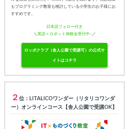
もプログラミング教室も検討している小学生のお子様にお
すすめです。
日本語フォロー付き
＼
英語＋ロボット体験会受付中↓
／
ロッボクラブ（舎人公園で受講可）の公式サ
イトはコチラ
２
位：LITALICOワンダー（リタリコワンダ
ー）オンラインコース【舎人公園で受講OK】