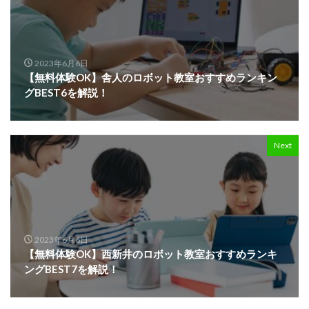
2023年6月6日
【無料体験OK】舎人のロボット教室おすすめランキン
グBEST6を解説！
Next
2023年6月6日
【無料体験OK】西新井のロボット教室おすすめランキ
ングBEST7を解説！