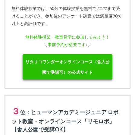
無料体験授業では、60分の体験授業を無料で2コマまで受
けることができ、参加後のアンケート調査では満足度90％
以上と高評価です。
無料体験授業・教室見学に参加してみよう！
＼
事前予約が必要です↓
／
リタリコワンダーオンラインコース（舎人公
園で受講可）の公式サイト
３
位：ヒューマンアカデミージュニア ロボ
ット教室・オンラインコース「リモロボ」
【舎人公園で受講OK】