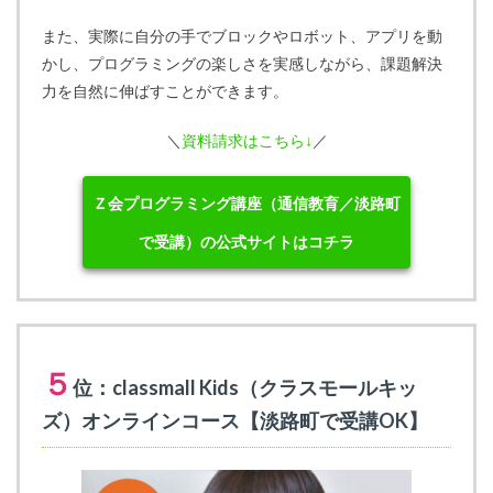
また、実際に自分の手でブロックやロボット、アプリを動
かし、プログラミングの楽しさを実感しながら、課題解決
力を自然に伸ばすことができます。
＼
資料請求はこちら↓
／
Ｚ会プログラミング講座（通信教育／淡路町
で受講）の公式サイトはコチラ
５
位：classmall Kids（クラスモールキッ
ズ）オンラインコース【淡路町で受講OK】