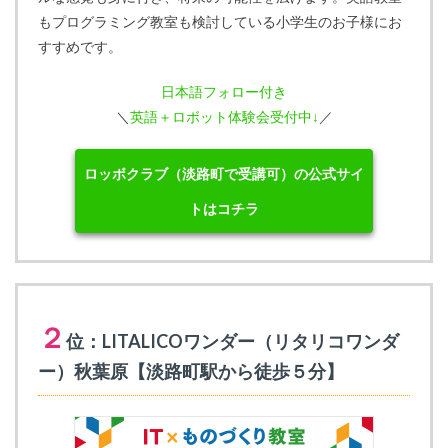
もプログラミング教室も検討している小学生のお子様にお
すすめです。
日本語フォロー付き
＼
英語＋ロボット体験会受付中↓
／
ロッボクラブ（淡路町で受講可）の公式サイ
トはコチラ
２
位：LITALICOワンダー（リタリコワンダ
ー）秋葉原【淡路町駅から徒歩５分】