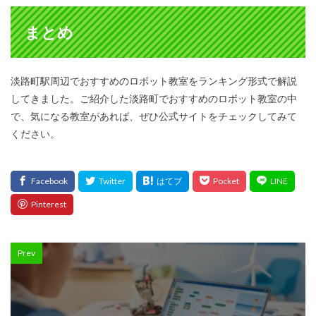
まとめ
淡路町駅周辺でおすすめのロボット教室をランキング形式で解説
してきました。ご紹介した淡路町でおすすめのロボット教室の中
で、気になる教室があれば、ぜひ公式サイトをチェックしてみて
ください。
Prev