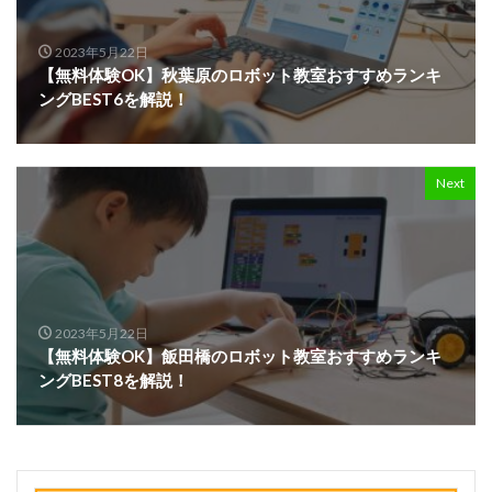
2023年5月22日
【無料体験OK】秋葉原のロボット教室おすすめランキ
ングBEST6を解説！
Next
2023年5月22日
【無料体験OK】飯田橋のロボット教室おすすめランキ
ングBEST8を解説！