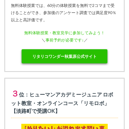
無料体験授業では、60分の体験授業を無料で2コマまで受
けることができ、参加後のアンケート調査では満足度90％
以上と高評価です。
無料体験授業・教室見学に参加してみよう！
＼
事前予約が必要です↓
／
リタリコワンダー秋葉原公式サイト
３
位：ヒューマンアカデミージュニア ロボ
ット教室・オンラインコース「リモロボ」
【淡路町で受講OK】