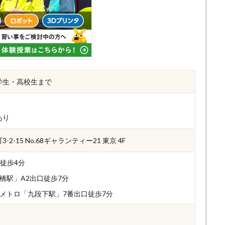
学生・高校生まで
あり
2-15 No.68ギャランティー21 東京 4F
」徒歩4分
橋駅」A2出口徒歩7分
メトロ「九段下駅」7番出口徒歩7分