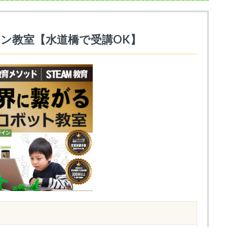
ン教室【水道橋で受講OK】