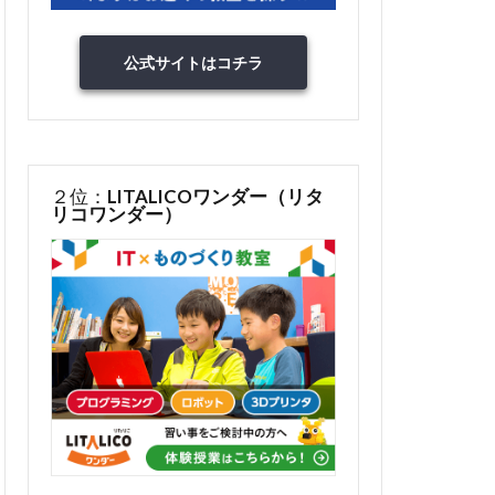
公式サイトはコチラ
２位：
LITALICOワンダー（リタ
リコワンダー）