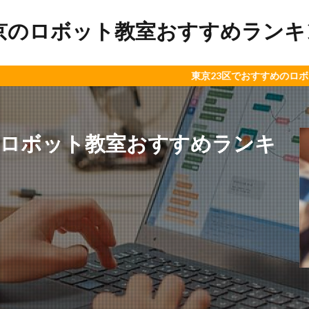
京のロボット教室おすすめランキング
東京23区でおすすめのロボット教室や
のロボット教室おすすめランキ