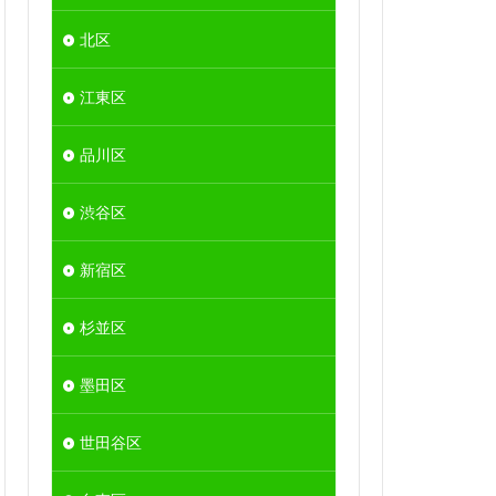
北区
江東区
品川区
渋谷区
新宿区
杉並区
墨田区
世田谷区