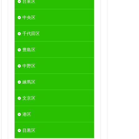
台東区
中央区
千代田区
豊島区
中野区
練馬区
文京区
港区
目黒区