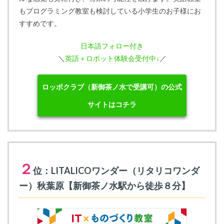
もプログラミング教室も検討している小学生のお子様にお
すすめです。
日本語フォロー付き
＼
英語＋ロボット体験会受付中↓
／
ロッボクラブ（新御茶ノ水で受講可）の公式
サイトはコチラ
２
位：LITALICOワンダー（リタリコワンダ
ー）秋葉原【新御茶ノ水駅から徒歩８分】