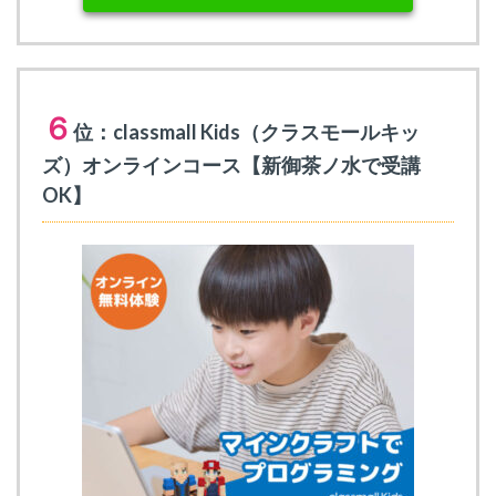
６
位：classmall Kids（クラスモールキッ
ズ）オンラインコース【新御茶ノ水で受講
OK】