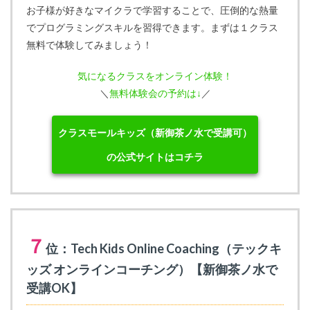
お子様が好きなマイクラで学習することで、圧倒的な熱量
でプログラミングスキルを習得できます。まずは１クラス
無料で体験してみましょう！
気になるクラスをオンライン体験！
＼
無料体験会の予約は↓
／
クラスモールキッズ（新御茶ノ水で受講可）
の公式サイトはコチラ
７
位：Tech Kids Online Coaching（テックキ
ッズ オンラインコーチング）【新御茶ノ水で
受講OK】