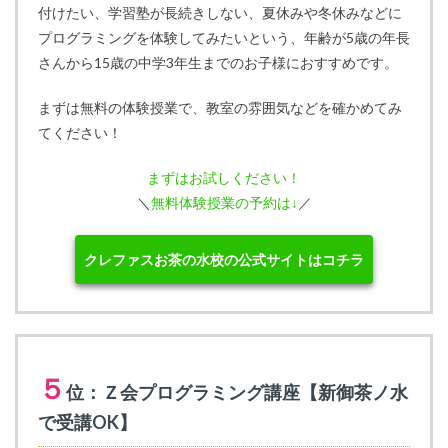
付けたい、学習塾が長続きしない、夏休みや冬休みなどに
プログラミングを体験してみたいという、年齢が5歳の年長
さんから15歳の中学3年生までのお子様におすすめです。
まずは無料の体験授業で、教室の雰囲気などを確かめてみ
てください！
まずはお試しください！
＼
無料体験授業の予約は↓
／
クレファスお茶の水校の公式サイトはコチラ
５
位：Ｚ会プログラミング講座【新御茶ノ水
で受講OK】