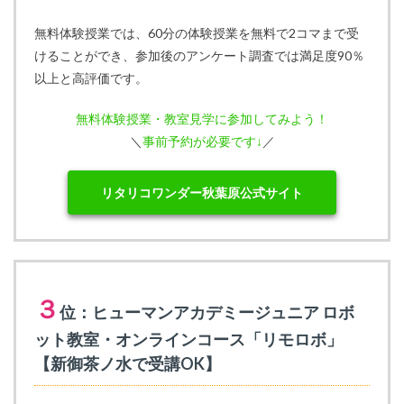
無料体験授業では、60分の体験授業を無料で2コマまで受
けることができ、参加後のアンケート調査では満足度90％
以上と高評価です。
無料体験授業・教室見学に参加してみよう！
＼
事前予約が必要です↓
／
リタリコワンダー秋葉原公式サイト
３
位：ヒューマンアカデミージュニア ロボ
ット教室・オンラインコース「リモロボ」
【新御茶ノ水で受講OK】